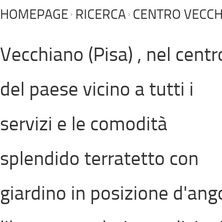
HOMEPAGE
RICERCA
CENTRO VECCHI
Vecchiano (Pisa) , nel centro
del paese vicino a tutti i
servizi e le comodità
splendido terratetto con
giardino in posizione d'ang