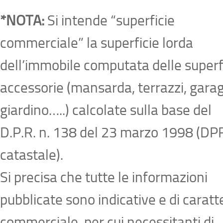
*NOTA:
Si intende “superficie
commerciale” la superficie lorda
dell’immobile computata delle superf
accessorie (mansarda, terrazzi, garag
giardino…..) calcolate sulla base del
D.P.R. n. 138 del 23 marzo 1998 (DP
catastale).
Si precisa che tutte le informazioni
pubblicate sono indicative e di caratt
commerciale, per cui necessitanti di