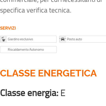
specifica verifica tecnica.
SERVIZI
Giardino esclusivo
Posto auto
Riscaldamento Autonomo
CLASSE ENERGETICA
Classe energia:
E