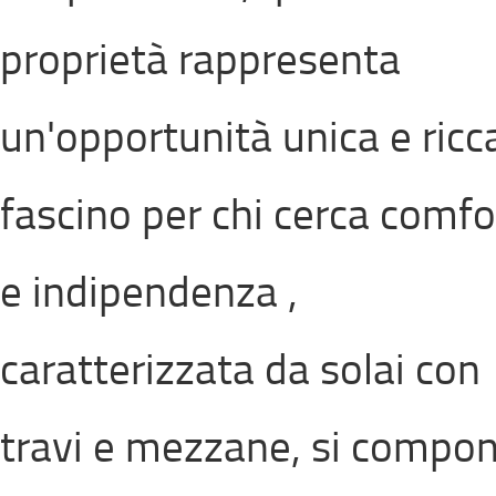
proprietà rappresenta
un'opportunità unica e ricca
fascino per chi cerca comfo
e indipendenza ,
caratterizzata da solai con
travi e mezzane, si compo