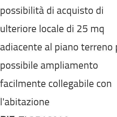
possibilità di acquisto di
ulteriore locale di 25 mq
adiacente al piano terreno 
possibile ampliamento
facilmente collegabile con
l'abitazione