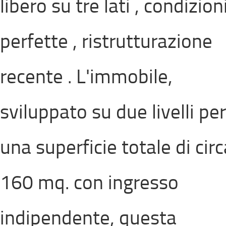
libero su tre lati , condizion
perfette , ristrutturazione
recente . L'immobile,
sviluppato su due livelli per
una superficie totale di circ
160 mq. con ingresso
indipendente, questa