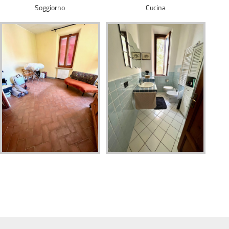
Soggiorno
Cucina