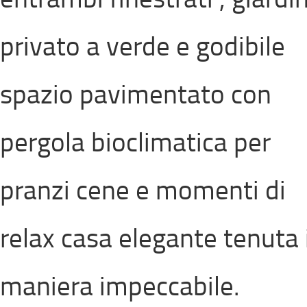
privato a verde e godibile
spazio pavimentato con
pergola bioclimatica per
pranzi cene e momenti di
relax casa elegante tenuta 
maniera impeccabile.