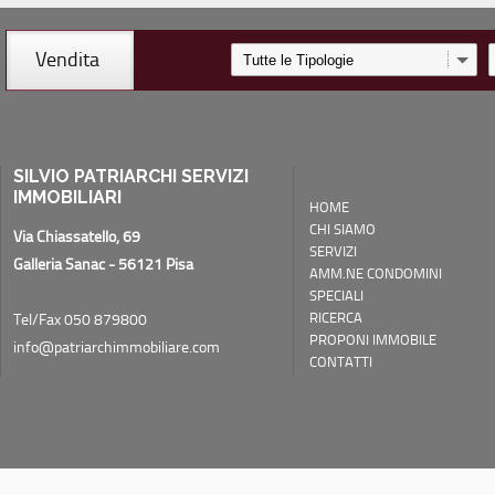
Vendita
SILVIO PATRIARCHI SERVIZI
IMMOBILIARI
HOME
CHI SIAMO
Via Chiassatello, 69
SERVIZI
Galleria Sanac - 56121 Pisa
AMM.NE CONDOMINI
SPECIALI
RICERCA
Tel/Fax 050 879800
PROPONI IMMOBILE
info@patriarchimmobiliare.com
CONTATTI