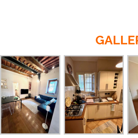
GALLE