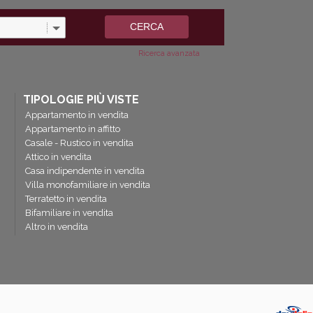
Ricerca avanzata
TIPOLOGIE PIÙ VISTE
Appartamento in vendita
Appartamento in affitto
Casale - Rustico in vendita
Attico in vendita
Casa indipendente in vendita
Villa monofamiliare in vendita
Terratetto in vendita
Bifamiliare in vendita
Altro in vendita