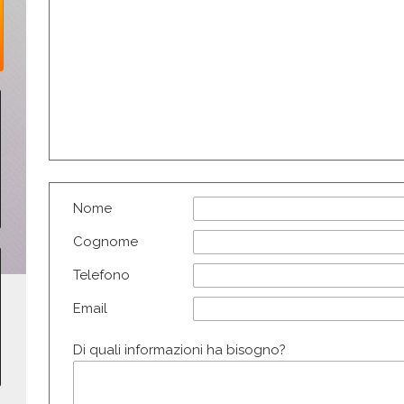
Nome
Cognome
Telefono
Email
Di quali informazioni ha bisogno?