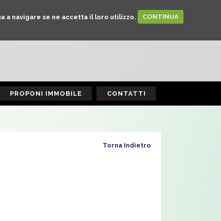
a a navigare se ne accetta il loro utilizzo.
CONTINUA
PROPONI IMMOBILE
CONTATTI
Torna Indietro