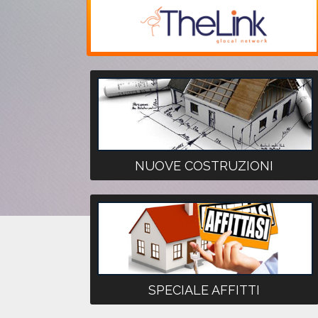
NUOVE COSTRUZIONI
SPECIALE AFFITTI