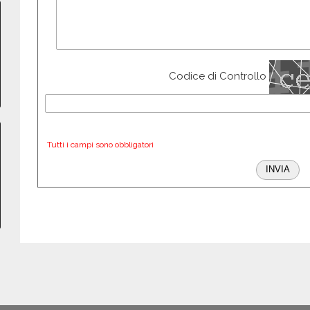
Codice di Controllo
Tutti i campi sono obbligatori